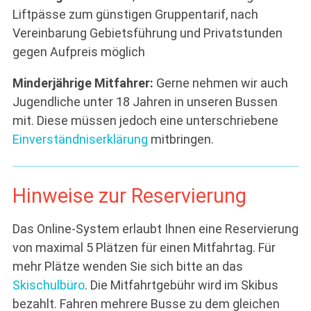
Liftpässe zum günstigen Gruppentarif, nach
Vereinbarung Gebietsführung und Privatstunden
gegen Aufpreis möglich
Minderjährige Mitfahrer:
Gerne nehmen wir auch
Jugendliche unter 18 Jahren in unseren Bussen
mit. Diese müssen jedoch eine unterschriebene
Einverständniserklärung
mitbringen.
Hinweise zur Reservierung
Das Online-System erlaubt Ihnen eine Reservierung
von maximal 5 Plätzen für einen Mitfahrtag. Für
mehr Plätze wenden Sie sich bitte an das
Skischulbüro
. Die Mitfahrtgebühr wird im Skibus
bezahlt. Fahren mehrere Busse zu dem gleichen