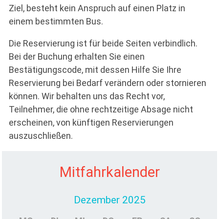
Ziel, besteht kein Anspruch auf einen Platz in
einem bestimmten Bus.
Die Reservierung ist für beide Seiten verbindlich.
Bei der Buchung erhalten Sie einen
Bestätigungscode, mit dessen Hilfe Sie Ihre
Reservierung bei Bedarf verändern oder stornieren
können. Wir behalten uns das Recht vor,
Teilnehmer, die ohne rechtzeitige Absage nicht
erscheinen, von künftigen Reservierungen
auszuschließen.
Mitfahrkalender
Dezember 2025