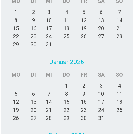
MO
DI
MI
DO
FR
SA
SO
1
2
3
4
5
6
7
8
9
10
11
12
13
14
15
16
17
18
19
20
21
22
23
24
25
26
27
28
29
30
31
Januar 2026
MO
DI
MI
DO
FR
SA
SO
1
2
3
4
5
6
7
8
9
10
11
12
13
14
15
16
17
18
19
20
21
22
23
24
25
26
27
28
29
30
31