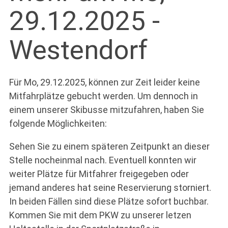
29.12.2025 -
Westendorf
Für Mo, 29.12.2025, können zur Zeit leider keine
Mitfahrplätze gebucht werden. Um dennoch in
einem unserer Skibusse mitzufahren, haben Sie
folgende Möglichkeiten:
Sehen Sie zu einem späteren Zeitpunkt an dieser
Stelle nocheinmal nach. Eventuell konnten wir
weiter Plätze für Mitfahrer freigegeben oder
jemand anderes hat seine Reservierung storniert.
In beiden Fällen sind diese Plätze sofort buchbar.
Kommen Sie mit dem PKW zu unserer letzen