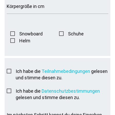
Körpergröße in cm
Snowboard
Schuhe
Helm
Ich habe die
Teilnahmebedingungen
gelesen
und stimme diesen zu.
Ich habe die
Datenschutzbestimmungen
gelesen und stimme diesen zu.
Im nächsten Schritt kannst du deine Eingaben