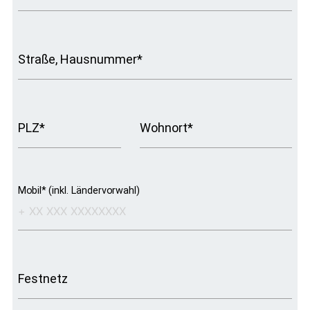
Straße, Hausnummer*
PLZ*
Wohnort*
Mobil* (inkl. Ländervorwahl)
Festnetz