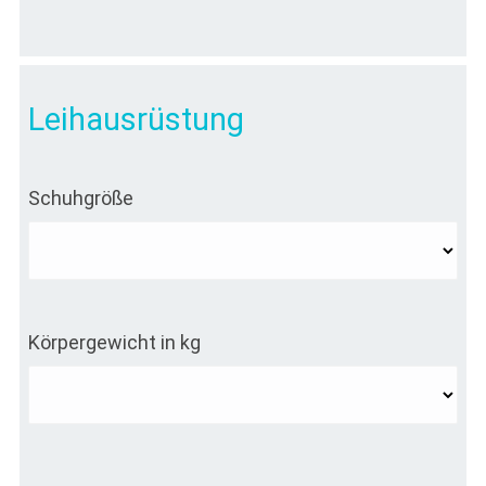
Leihausrüstung
Schuhgröße
Körpergewicht in kg