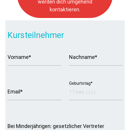
werden dich umgehend
kontaktieren.
Kursteilnehmer
Vorname*
Nachname*
Geburtstag*
Email*
Bei Minderjährigen: gesetzlicher Vertreter