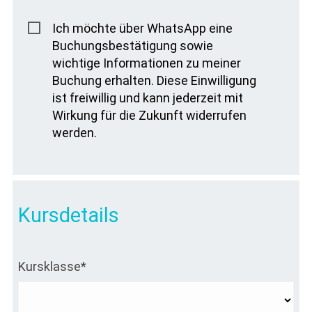
Ich möchte über WhatsApp eine
Buchungsbestätigung sowie
wichtige Informationen zu meiner
Buchung erhalten. Diese Einwilligung
ist freiwillig und kann jederzeit mit
Wirkung für die Zukunft widerrufen
werden.
Kursdetails
Kursklasse*