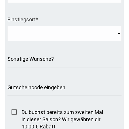
Einstiegsort*
Sonstige Wünsche?
Gutscheincode eingeben
Du buchst bereits zum zweiten Mal
in dieser Saison? Wir gewähren dir
10.00 € Rabatt.