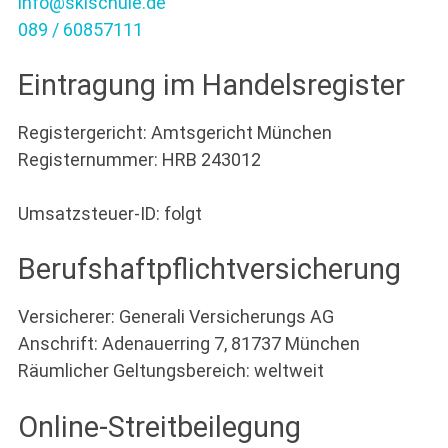
info@skischule.de
089 / 60857111
Eintragung im Handelsregister
Registergericht: Amtsgericht München
Registernummer: HRB 243012
Umsatzsteuer-ID: folgt
Berufshaftpflichtversicherung
Versicherer: Generali Versicherungs AG
Anschrift: Adenauerring 7, 81737 München
Räumlicher Geltungsbereich: weltweit
Online-Streitbeilegung