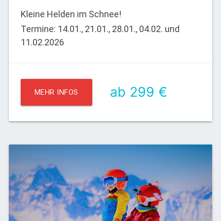
Kleine Helden im Schnee!
Termine: 14.01., 21.01., 28.01., 04.02. und
11.02.2026
ab 299 €
MEHR INFOS