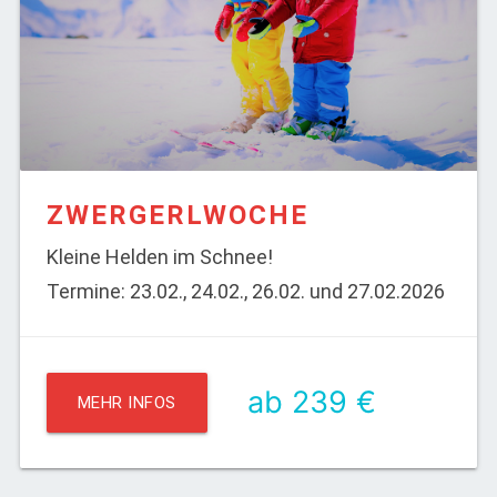
ZWERGERLWOCHE
Kleine Helden im Schnee!
Termine: 23.02., 24.02., 26.02. und 27.02.2026
ab 239 €
MEHR INFOS