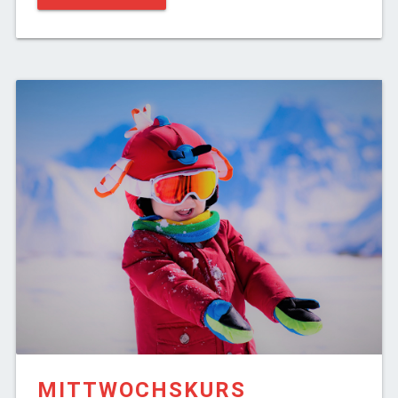
MITTWOCHSKURS