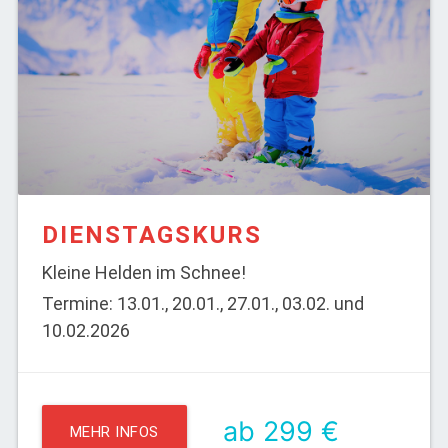
DIENSTAGSKURS
Kleine Helden im Schnee!
Termine: 13.01., 20.01., 27.01., 03.02. und
10.02.2026
ab 299 €
MEHR INFOS